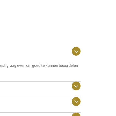
eerst graag even om goed te kunnen beoordelen