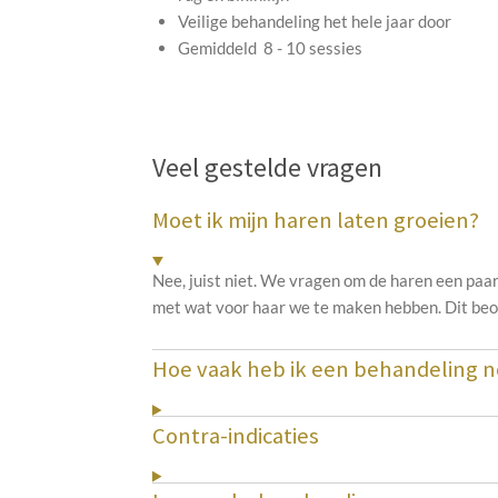
Veilige behandeling het hele jaar door
Gemiddeld 8 - 10 sessies
Veel gestelde vragen
Moet ik mijn haren laten groeien?
Nee, juist niet. We vragen om de haren een paa
met wat voor haar we te maken hebben. Dit beo
Hoe vaak heb ik een behandeling n
Contra-indicaties