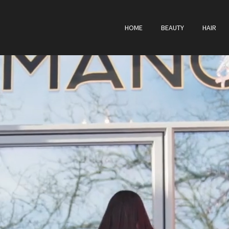
HOME
BEAUTY
HAIR