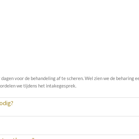
r dagen voor de behandeling af te scheren. Wel zien we de beharing 
ordelen we tijdens het intakegesprek.
odig?