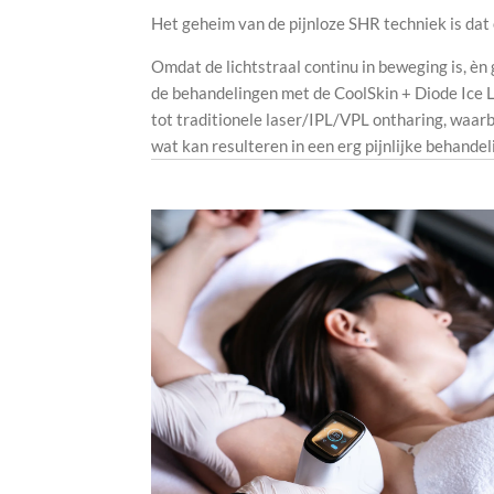
Het geheim van de pijnloze SHR techniek is dat 
Omdat de lichtstraal continu in beweging is, 
de behandelingen met de CoolSkin + Diode Ice Las
tot traditionele laser/IPL/VPL ontharing, waarb
wat kan resulteren in een erg pijnlijke behandel