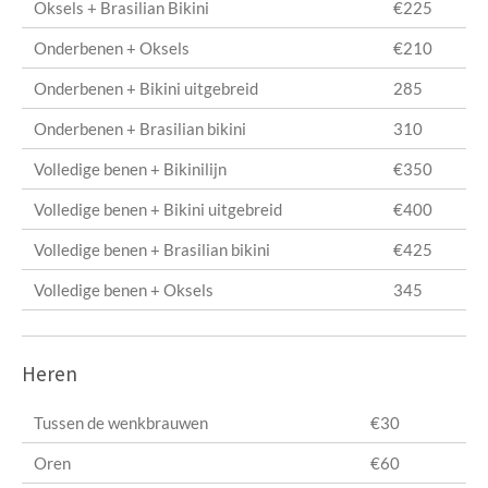
Oksels + Brasilian Bikini
€225
Onderbenen + Oksels
€210
Onderbenen + Bikini uitgebreid
285
Onderbenen + Brasilian bikini
310
Volledige benen + Bikinilijn
€350
Volledige benen + Bikini uitgebreid
€400
Volledige benen + Brasilian bikini
€425
Volledige benen + Oksels
345
Heren
Tussen de wenkbrauwen
€30
Oren
€60