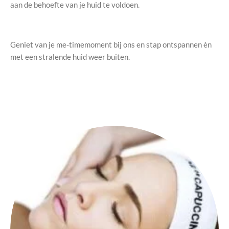
aan de behoefte van je huid te voldoen.
Geniet van je me-timemoment bij ons en stap ontspannen èn
met een stralende huid weer buiten.