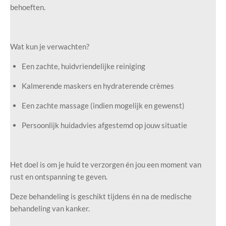
behoeften.
Wat kun je verwachten?
Een zachte, huidvriendelijke reiniging
Kalmerende maskers en hydraterende crèmes
Een zachte massage (indien mogelijk en gewenst)
Persoonlijk huidadvies afgestemd op jouw situatie
Het doel is om je huid te verzorgen én jou een moment van
rust en ontspanning te geven.
Deze behandeling is geschikt tijdens én na de medische
behandeling van kanker.