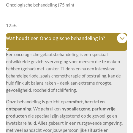
Oncologische behandeling (75 min)
125€
Wat houdt een Oncologische behandeling in?
Een oncologische gelaatsbehandeling is een speciaal
ontwikkelde gezichtsverzorging voor mensen die te maken
hebben (gehad) met kanker. Tijdens en na een intensieve
behandelperiode, zoals chemotherapie of bestraling, kan de
huid flink uit balans raken – denk aan extreme droogte,
gevoeligheid, roodheid of schilfering.
Onze behandeling is gericht op
comfort, herstel en
ontspanning
. We gebruiken
hypoallergene, parfumvrije
producten
die speciaal zijn afgestemd op de gevoelige en
kwetsbare huid. Alles gebeurt in een rustgevende omgeving,
met veel aandacht voor jouw persoonlijke situatie en