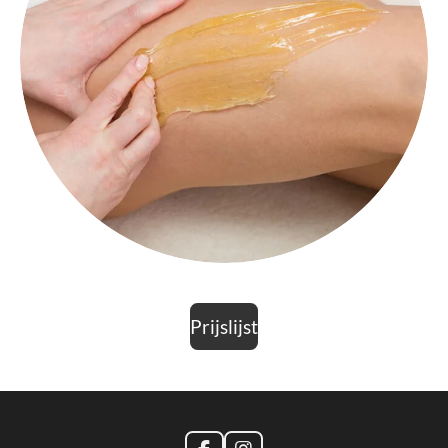
Prijslijst