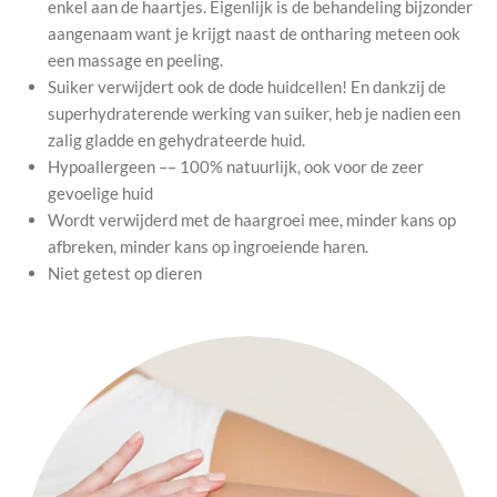
enkel aan de haartjes. Eigenlijk is de behandeling bijzonder
aangenaam want je krijgt naast de ontharing meteen ook
een massage en peeling.
Suiker verwijdert ook de dode huidcellen! En dankzij de
superhydraterende werking van suiker, heb je nadien een
zalig gladde en gehydrateerde huid.
Hypoallergeen –– 100% natuurlijk, ook voor de zeer
gevoelige huid
Wordt verwijderd met de haargroei mee, minder kans op
afbreken, minder kans op ingroeiende haren.
Niet getest op dieren